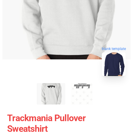
blank template
Trackmania Pullover
Sweatshirt