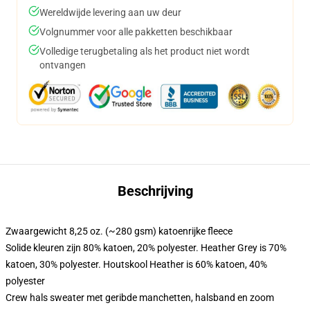
Wereldwijde levering aan uw deur
Volgnummer voor alle pakketten beschikbaar
Volledige terugbetaling als het product niet wordt
ontvangen
Beschrijving
Zwaargewicht 8,25 oz. (~280 gsm) katoenrijke fleece
Solide kleuren zijn 80% katoen, 20% polyester. Heather Grey is 70%
katoen, 30% polyester. Houtskool Heather is 60% katoen, 40%
polyester
Crew hals sweater met geribde manchetten, halsband en zoom