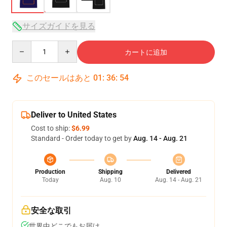
サイズガイドを見る
Quantity
カートに追加
このセールはあと
01
:
36
:
54
Deliver to United States
Cost to ship:
$6.99
Standard - Order today to get by
Aug. 14 - Aug. 21
Production
Shipping
Delivered
Today
Aug. 10
Aug. 14 - Aug. 21
安全な取引
世界中どこでもお届け