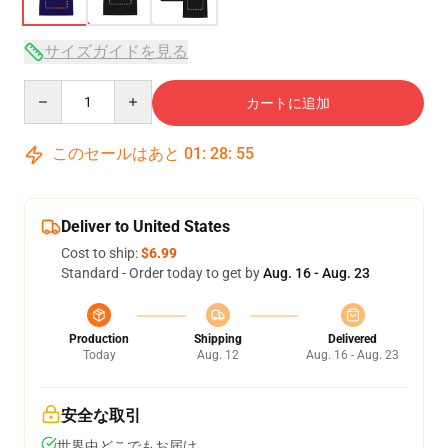
サイズガイドを見る
Quantity
カートに追加
このセールはあと
01
:
28
:
54
Deliver to United States
Cost to ship:
$6.99
Standard - Order today to get by
Aug. 16 - Aug. 23
Production
Shipping
Delivered
Today
Aug. 12
Aug. 16 - Aug. 23
安全な取引
世界中どこでもお届け