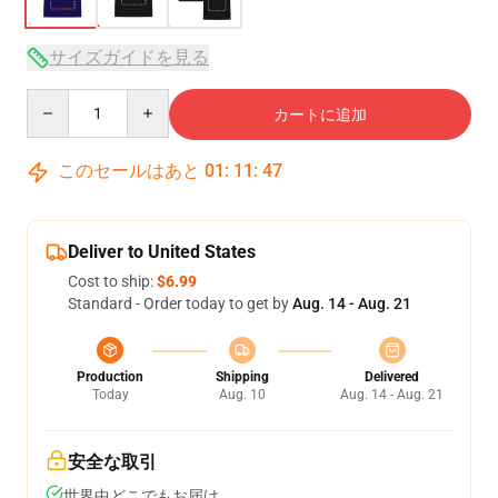
サイズガイドを見る
Quantity
カートに追加
このセールはあと
01
:
11
:
47
Deliver to United States
Cost to ship:
$6.99
Standard - Order today to get by
Aug. 14 - Aug. 21
Production
Shipping
Delivered
Today
Aug. 10
Aug. 14 - Aug. 21
安全な取引
世界中どこでもお届け