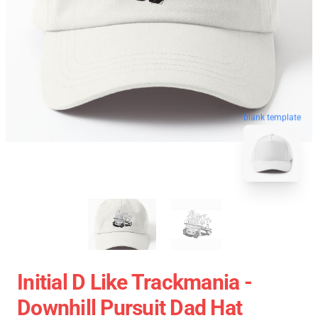
blank template
Initial D Like Trackmania -
Downhill Pursuit Dad Hat