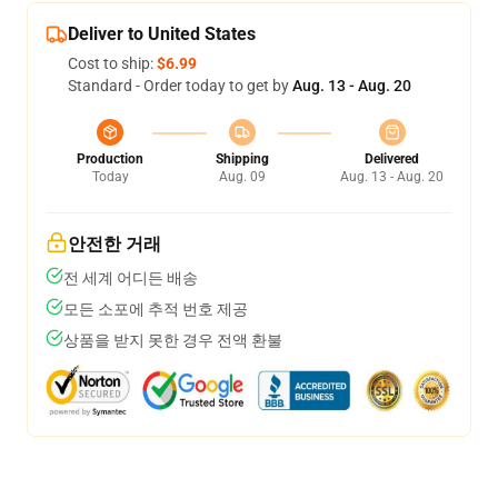
Deliver to United States
Cost to ship:
$6.99
Standard - Order today to get by
Aug. 13 - Aug. 20
Production
Shipping
Delivered
Today
Aug. 09
Aug. 13 - Aug. 20
안전한 거래
전 세계 어디든 배송
모든 소포에 추적 번호 제공
상품을 받지 못한 경우 전액 환불