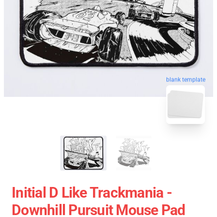
blank template
Initial D Like Trackmania -
Downhill Pursuit Mouse Pad