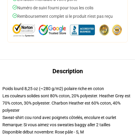
Numéro de suivi fourni pour tous les colis
Remboursement complet si le produit n'est pas reçu
Description
Poids lourd 8,25 oz (~280 g/m2) polaire riche en coton
Les couleurs solides sont 80% coton, 20% polyester. Heather Grey est
70% coton, 30% polyester. Charbon Heather est 60% coton, 40%
polyester
Sweat-shirt cou rond avec poignets côtelés, encolure et ourlet
Remarque: Si vous aimez vos sweaties baggy aller 2 tailles
Disponible début novembre: Rose pâle - S, M