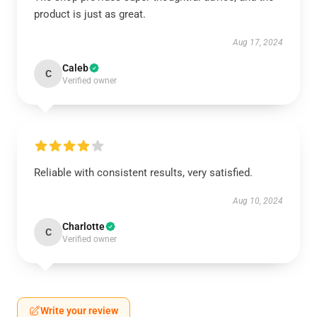
product is just as great.
Aug 17, 2024
Caleb
C
Verified owner
Reliable with consistent results, very satisfied.
Aug 10, 2024
Charlotte
C
Verified owner
Write your review