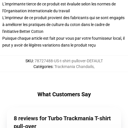
L'imprimante tierce de ce produit est évaluée selon les normes de
l'Organisation internationale du travail
L'imprimeur de ce produit provient des fabricants qui se sont engagés
à améliorer les pratiques de culture du coton dans le cadre de
l'initiative Better Cotton
Puisque chaque article est fait pour vous par votre fournisseur local, il
peut y avoir de légères variations dans le produit reçu
SKU
:
78727488-US-t-shirt-pullover-DEFAULT
Catégories
:
Trackmania Chandails
,
What Customers Say
8 reviews for Turbo Trackmania T-shirt
pull-over