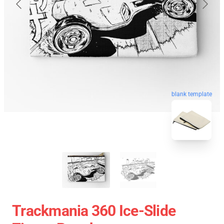
blank template
Trackmania 360 Ice-Slide