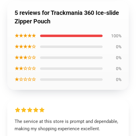
5 reviews for Trackmania 360 Ice-slide
Zipper Pouch
★★★★★
100%
★★★★☆
0%
★★★☆☆
0%
★★☆☆☆
0%
★☆☆☆☆
0%
The service at this store is prompt and dependable,
making my shopping experience excellent.