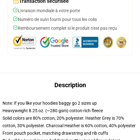
Transaction sécurisée
Livraison mondiale à votre porte
Numéro de suivi fourni pour tous les colis
Remboursement complet si le produit n'est pas reçu
Description
Note: If you like your hoodies baggy go 2 sizes up
Heavyweight 8.25 oz. (~280 gsm) cotton-rich fleece
Solid colors are 80% cotton, 20% polyester. Heather Grey is 70%
cotton, 30% polyester. Charcoal Heather is 60% cotton, 40% polyester
Front pouch pocket, matching drawstring and rib cuffs