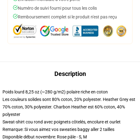
Numéro de suivi fourni pour tous les colis
Remboursement complet si le produit n'est pas reçu
Description
Poids lourd 8,25 oz (~280 g/m2) polaire riche en coton
Les couleurs solides sont 80% coton, 20% polyester. Heather Grey est
70% coton, 30% polyester. Charbon Heather est 60% coton, 40%
polyester
Sweat-shirt cou rond avec poignets côtelés, encolure et ourlet
Remarque: Si vous aimez vos sweaties baggy aller 2 tailles
Disponible début novembre: Rose pâle - S, M