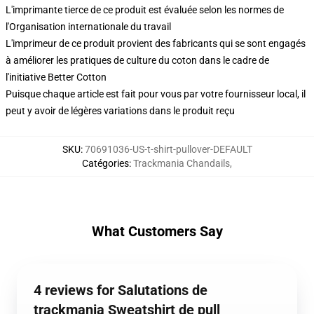
L'imprimante tierce de ce produit est évaluée selon les normes de
l'Organisation internationale du travail
L'imprimeur de ce produit provient des fabricants qui se sont engagés
à améliorer les pratiques de culture du coton dans le cadre de
l'initiative Better Cotton
Puisque chaque article est fait pour vous par votre fournisseur local, il
peut y avoir de légères variations dans le produit reçu
SKU
:
70691036-US-t-shirt-pullover-DEFAULT
Catégories
:
Trackmania Chandails
,
What Customers Say
4 reviews for Salutations de
trackmania Sweatshirt de pull