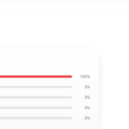
100%
0%
0%
0%
0%