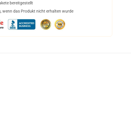
ete bereitgestellt
, wenn das Produkt nicht erhalten wurde